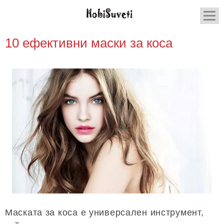
10 ефективни маски за коса
Маската за коса е универсален инструмент,