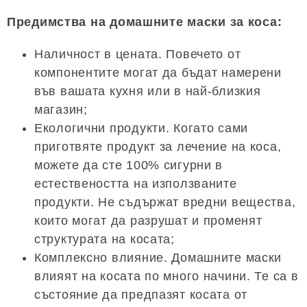
Предимства на домашните маски за коса:
Наличност в цената. Повечето от
компонентите могат да бъдат намерени
във вашата кухня или в най-близкия
магазин;
Екологични продукти. Когато сами
приготвяте продукт за лечение на коса,
можете да сте 100% сигурни в
естествеността на използваните
продукти. Не съдържат вредни вещества,
които могат да разрушат и променят
структурата на косата;
Комплексно влияние. Домашните маски
влияят на косата по много начини. Те са в
състояние да предпазят косата от