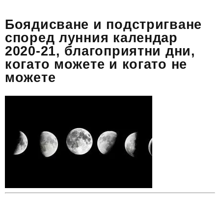
Боядисване и подстригване
според лунния календар
2020-21, благоприятни дни,
когато можете и когато не
можете