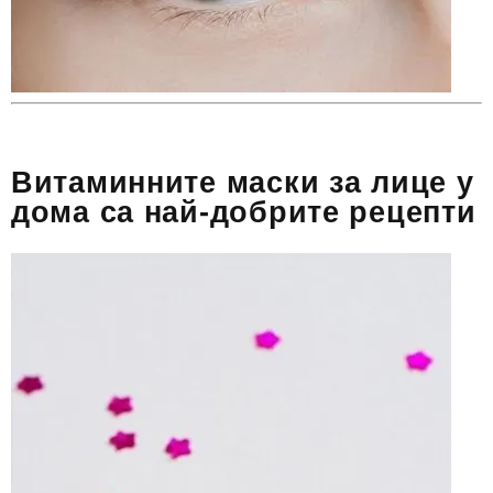
Витаминните маски за лице у
дома са най-добрите рецепти