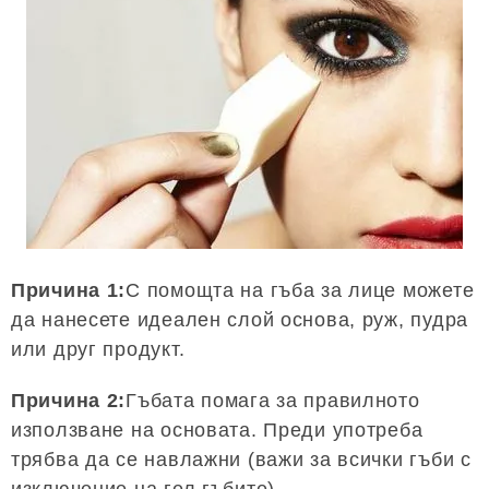
Причина 1:
С помощта на гъба за лице можете
да нанесете идеален слой основа, руж, пудра
или друг продукт.
Причина 2:
Гъбата помага за правилното
използване на основата. Преди употреба
трябва да се навлажни (важи за всички гъби с