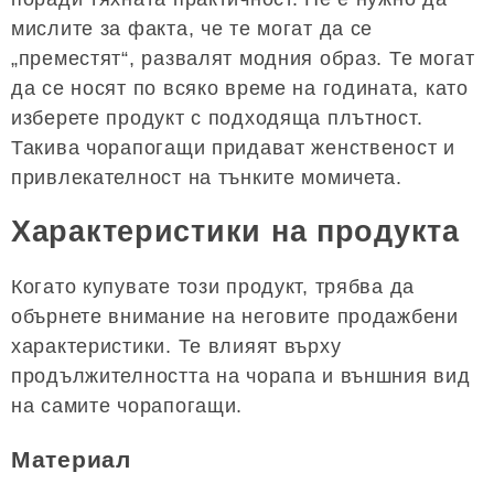
мислите за факта, че те могат да се
„преместят“, развалят модния образ. Те могат
да се носят по всяко време на годината, като
изберете продукт с подходяща плътност.
Такива чорапогащи придават женственост и
привлекателност на тънките момичета.
Характеристики на продукта
Когато купувате този продукт, трябва да
обърнете внимание на неговите продажбени
характеристики. Те влияят върху
продължителността на чорапа и външния вид
на самите чорапогащи.
Материал