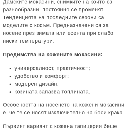
Дамските мокасини, снимките на които са
разнообразни, постоянно се променят.
Тенденцията на последните сезони са
моделите с косъм. Предназначени са за
носене през зимата или есента при слабо
ниски температури.
Предимства на кожените мокасини:
универсалност, практичност;
удобство и комфорт;
модерен дизайн;
козината запазва топлината.
Особеността на носенето на кожени мокасини
е, че те се носят изключително на боси крака.
Първият вариант с кожена тапицерия беше