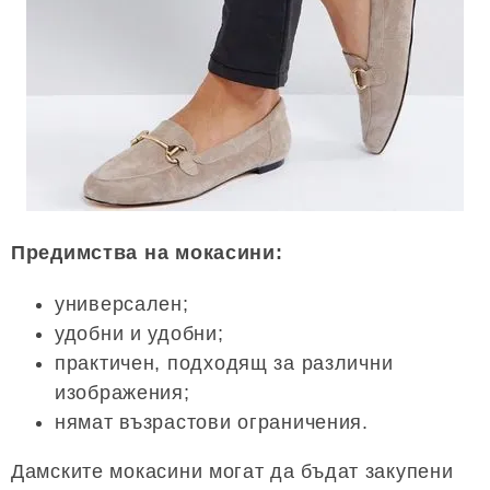
Предимства на мокасини:
универсален;
удобни и удобни;
практичен, подходящ за различни
изображения;
нямат възрастови ограничения.
Дамските мокасини могат да бъдат закупени