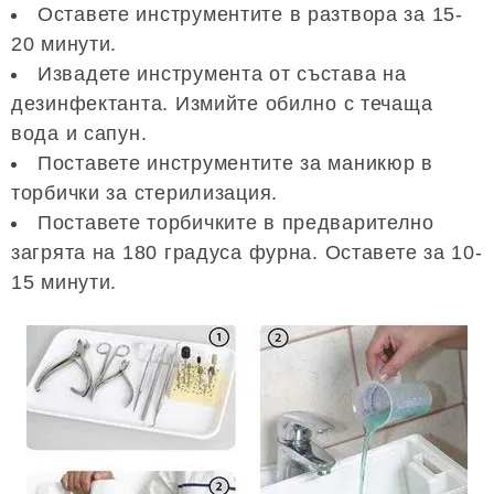
Оставете инструментите в разтвора за 15-
20 минути.
Извадете инструмента от състава на
дезинфектанта. Измийте обилно с течаща
вода и сапун.
Поставете инструментите за маникюр в
торбички за стерилизация.
Поставете торбичките в предварително
загрята на 180 градуса фурна. Оставете за 10-
15 минути.