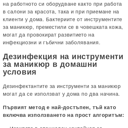
на работното си оборудване както при работа
в салони за красота, така и при приемане на
клиенти у дома. Бактериите от инструментите
за маникюр, преместили се в човешката кожа,
могат да провокират развитието на
инфекциозни и гъбични заболявания.
Дезинфекция на инструменти
за маникюр в домашни
условия
Дезинфектантите за инструменти за маникюр
могат да се използват у дома по два начина.
Първият метод е най-достъпен, тъй като
включва използването на прост алгоритъм: