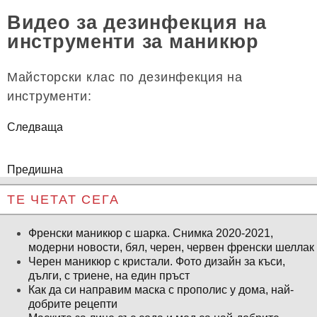
Видео за дезинфекция на
инструменти за маникюр
Майсторски клас по дезинфекция на
инструменти:
Следваща
Предишна
ТЕ ЧЕТАТ СЕГА
Френски маникюр с шарка. Снимка 2020-2021,
модерни новости, бял, черен, червен френски шеллак
Черен маникюр с кристали. Фото дизайн за къси,
дълги, с триене, на един пръст
Как да си направим маска с прополис у дома, най-
добрите рецепти