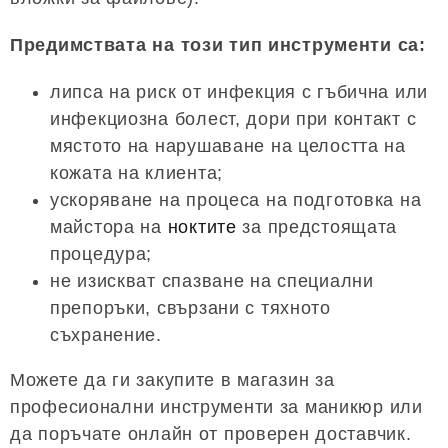
Предимствата на този тип инструменти са:
липса на риск от инфекция с гъбична или
инфекциозна болест, дори при контакт с
мястото на нарушаване на целостта на
кожата на клиента;
ускоряване на процеса на подготовка на
майстора на
ноктите
за предстоящата
процедура;
не изискват спазване на специални
препоръки, свързани с тяхното
съхранение.
Можете да ги закупите в магазин за
професионални инструменти за маникюр или
да поръчате онлайн от проверен доставчик.