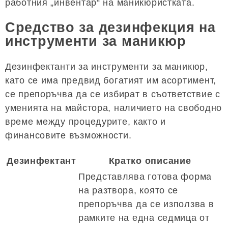
работния „инвентар“ на маникюристката.
Средство за дезинфекция на
инструменти за маникюр
Дезинфектанти за инструменти за маникюр,
като се има предвид богатият им асортимент,
се препоръчва да се избират в съответствие с
уменията на майстора, наличието на свободно
време между процедурите, както и
финансовите възможности.
Дезинфектант
Кратко описание
Представлява готова форма
на разтвора, която се
препоръчва да се използва в
рамките на една седмица от