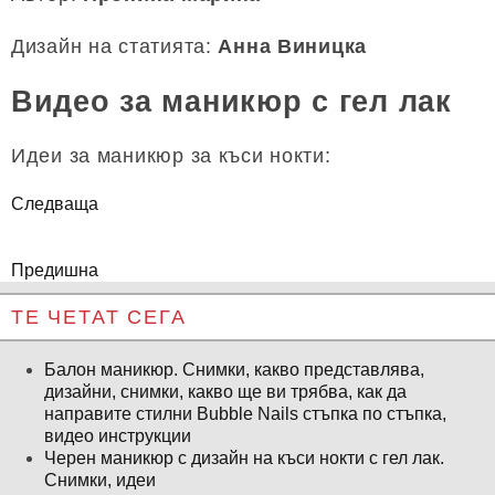
Дизайн на статията:
Анна Виницка
Видео за маникюр с гел лак
Идеи за маникюр за къси нокти:
Следваща
Предишна
ТЕ ЧЕТАТ СЕГА
Балон маникюр. Снимки, какво представлява,
дизайни, снимки, какво ще ви трябва, как да
направите стилни Bubble Nails стъпка по стъпка,
видео инструкции
Черен маникюр с дизайн на къси нокти с гел лак.
Снимки, идеи