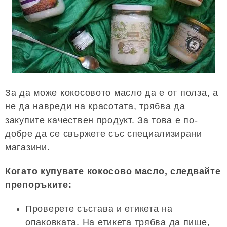
За да може кокосовото масло да е от полза, а
не да навреди на красотата, трябва да
закупите качествен продукт. За това е по-
добре да се свържете със специализирани
магазини.
Когато купувате кокосово масло, следвайте
препоръките:
Проверете състава и етикета на
опаковката. На етикета трябва да пише,