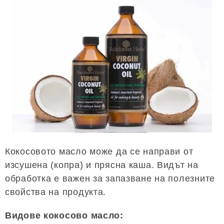
Кокосовото масло може да се направи от
изсушена (копра) и прясна каша. Видът на
обработка е важен за запазване на полезните
свойства на продукта.
Видове кокосово масло: