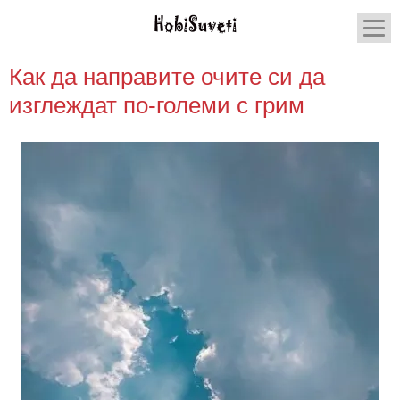
Как да направите очите си да
изглеждат по-големи с грим