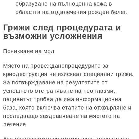
образуване на пълноценна кожа в
областта на отдалечения рожден белег.
Грижи след процедурата и
възможни усложнения
Поникване на мол
Място на провежданепроцедурите за
криодеструкция не изискват специални грижи.
За потвърждаване на резултатите от
успешното отстраняване на неоплазми,
пациентът трябва да има информационна
база, която включва етапите на отхвърляне и
последващо заздравяване на мястото на
лечение.