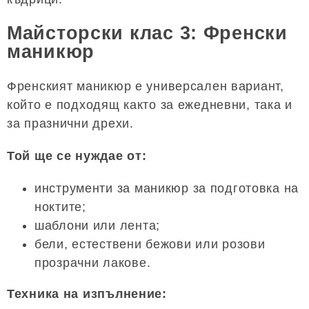
Майсторски клас 3: Френски
маникюр
Френският маникюр е универсален вариант,
който е подходящ както за ежедневни, така и
за празнични дрехи.
Той ще се нуждае от:
инструменти за маникюр за подготовка на
ноктите;
шаблони или лента;
бели, естествени бежови или розови
прозрачни лакове.
Техника на изпълнение: