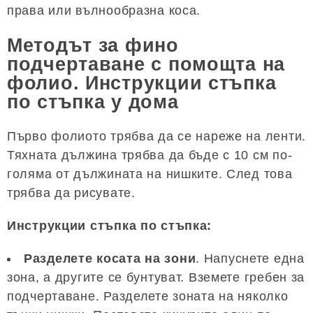
права или вълнообразна коса.
Методът за фино
подчертаване с помощта на
фолио. Инструкции стъпка
по стъпка у дома
Първо фолиото трябва да се нареже на ленти.
Тяхната дължина трябва да бъде с 10 см по-
голяма от дължината на нишките. След това
трябва да рисувате.
Инструкции стъпка по стъпка:
Разделете косата на зони
. Напуснете една
зона, а другите се бунтуват. Вземете гребен за
подчертаване. Разделете зоната на няколко