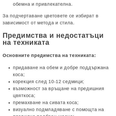
обемна и привлекателна.
За подчертаване цветовете се избират в
зависимост от метода и стила.
Предимства и недостатъци
на техниката
Основните предимства на техниката:
придаване на обем и добре поддържана
коса;
корекция след 10-12 седмици;
възможност за връщане на предишния
цвяткоса;
премахване на сивата коса;
визуално подмладяване с помощта на