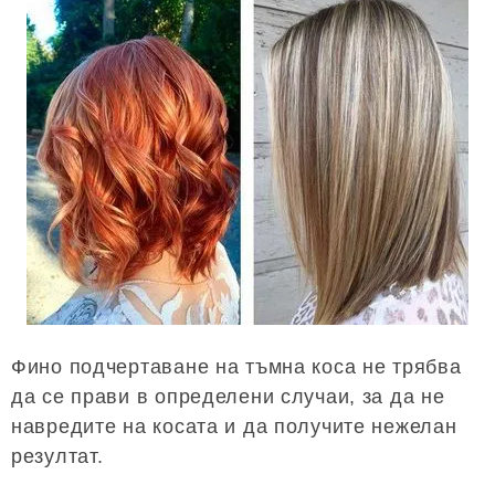
Фино подчертаване на тъмна коса не трябва
да се прави в определени случаи, за да не
навредите на косата и да получите нежелан
резултат.