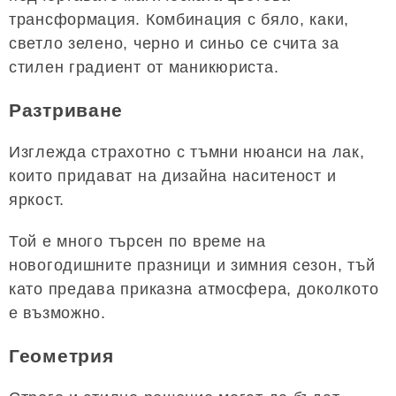
трансформация. Комбинация с бяло, каки, ​​
светло зелено, черно и синьо се счита за
стилен градиент от маникюриста.
Разтриване
Изглежда страхотно с тъмни нюанси на лак,
които придават на дизайна наситеност и
яркост.
Той е много търсен по време на
новогодишните празници и зимния сезон, тъй
като предава приказна атмосфера, доколкото
е възможно.
Геометрия