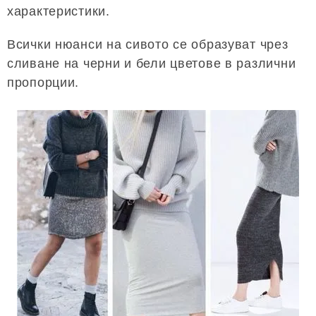
характеристики.
Всички нюанси на сивото се образуват чрез
сливане на черни и бели цветове в различни
пропорции.