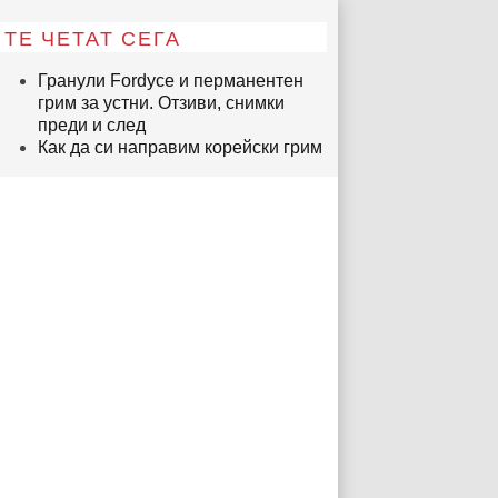
ТЕ ЧЕТАТ СЕГА
Гранули Fordyce и перманентен
грим за устни. Отзиви, снимки
преди и след
Как да си направим корейски грим