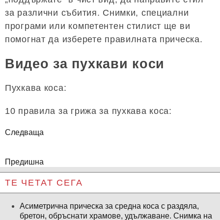
за различни събития. Снимки, специални
програми или компетентен стилист ще ви
помогнат да изберете правилната прическа.
Видео за пухкави коси
Пухкава коса:
10 правила за грижа за пухкава коса:
Следваща
Предишна
ТЕ ЧЕТАТ СЕГА
Асиметрична прическа за средна коса с раздяла,
бретон, обръснати храмове, удължаване. Снимка на