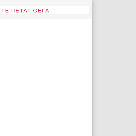
ТЕ ЧЕТАТ СЕГА