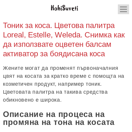
Тоник за коса. Цветова палитра
Loreal, Estelle, Weleda. Снимка как
да използвате оцветен балсам
активатор за боядисана коса
Жените могат да променят първоначалния
цвят на косата за кратко време с помощта на
козметичен продукт, например тоник.
Цветовата палитра на такива средства
обикновено е широка.
Описание на процеса на
промяна на тона на косата