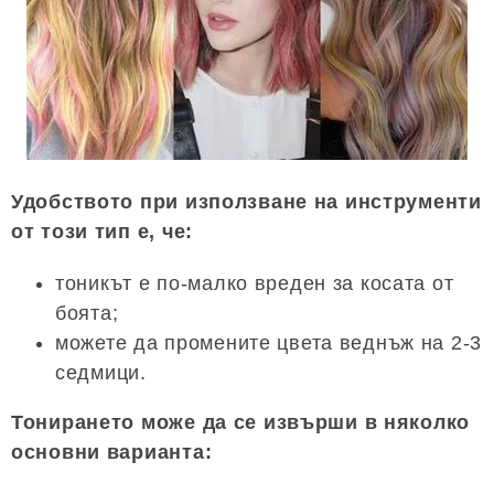
Удобството при използване на инструменти
от този тип е, че:
тоникът е по-малко вреден за косата от
боята;
можете да промените цвета веднъж на 2-3
седмици.
Тонирането може да се извърши в няколко
основни варианта: