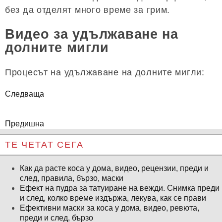
без да отделят много време за грим.
Видео за удължаване на
долните мигли
Процесът на удължаване на долните мигли:
Следваща
Предишна
ТЕ ЧЕТАТ СЕГА
Как да расте коса у дома, видео, рецензии, преди и
след, правила, бързо, маски
Ефект на пудра за татуиране на вежди. Снимка преди
и след, колко време издържа, лекува, как се прави
Ефективни маски за коса у дома, видео, ревюта,
преди и след, бързо