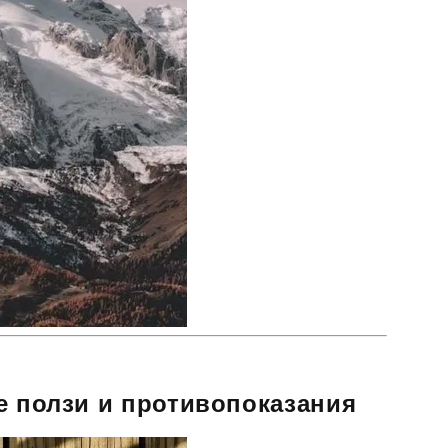
е ползи и противопоказания