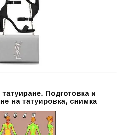
 татуиране. Подготовка и
не на татуировка, снимка