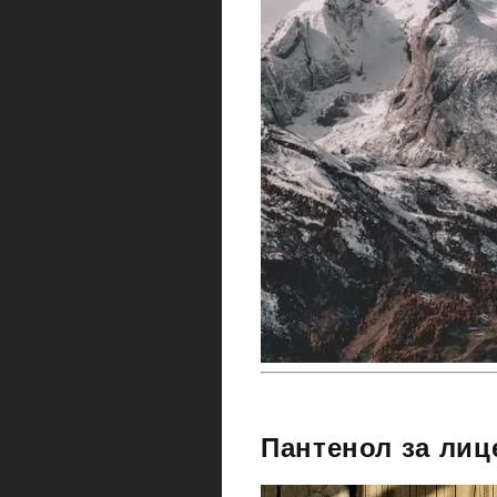
Пантенол за лиц