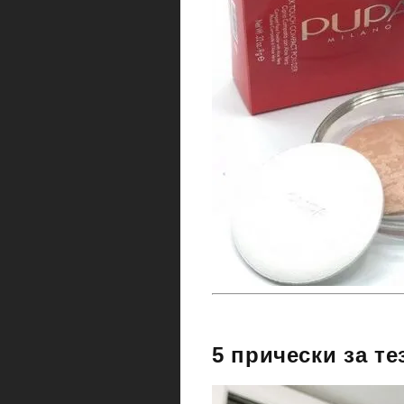
5 прически за те