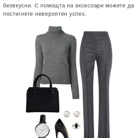
безвкусни. С помощта на аксесоари можете да
постигнете невероятен успех.