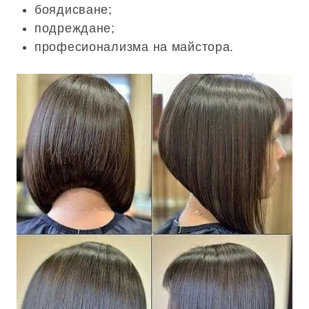
боядисване;
подреждане;
професионализма на майстора.