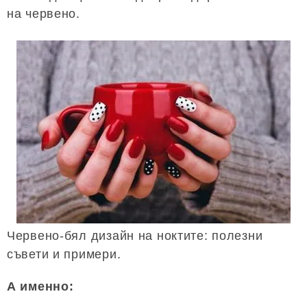
на червено.
Червено-бял дизайн на ноктите: полезни
съвети и примери.
А именно: