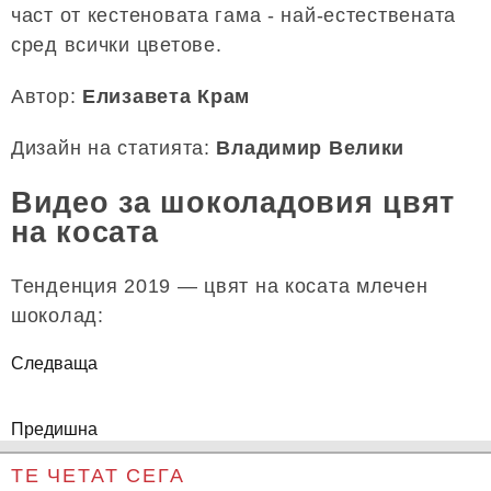
част от кестеновата гама - най-естествената
сред всички цветове.
Автор:
Елизавета Крам
Дизайн на статията:
Владимир Велики
Видео за шоколадовия цвят
на косата
Тенденция 2019 — цвят на косата млечен
шоколад:
Следваща
Предишна
ТЕ ЧЕТАТ СЕГА