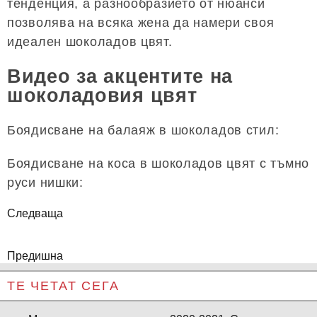
тенденция, а разнообразието от нюанси
позволява на всяка жена да намери своя
идеален шоколадов цвят.
Видео за акцентите на
шоколадовия цвят
Боядисване на балаяж в шоколадов стил:
Боядисване на коса в шоколадов цвят с тъмно
руси нишки:
Следваща
Предишна
ТЕ ЧЕТАТ СЕГА