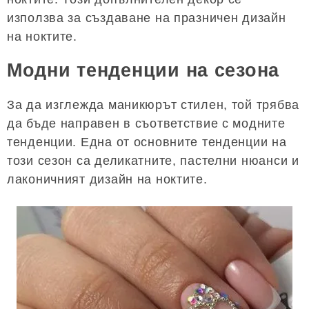
използва за създаване на празничен дизайн
на ноктите.
Модни тенденции на сезона
За да изглежда маникюрът стилен, той трябва
да бъде направен в съответствие с модните
тенденции. Една от основните тенденции на
този сезон са деликатните, пастелни нюанси и
лаконичният дизайн на ноктите.