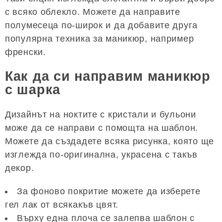
с всяко облекло. Можете да направите
полумесеца по-широк и да добавите друга
популярна техника за маникюр, например
френски.
Как да си направим маникюр
с шарка
Дизайнът на ноктите с кристали и бульони
може да се направи с помощта на шаблон.
Можете да създадете всяка рисунка, която ще
изглежда по-оригинална, украсена с такъв
декор.
За фоново покритие можете да изберете
гел лак от всякакъв цвят.
Върху една плоча се залепва шаблон с