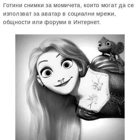
Готини снимки за момичета, които могат да се
използват за аватар в социални мрежи,
общности или форуми в Интернет.