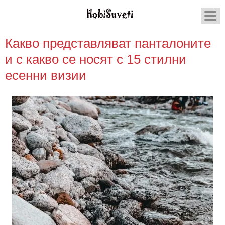
Какво представляват панталоните
и с какво се носят с 15 стилни
есенни визии