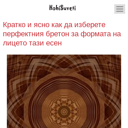
Кратко и ясно как да изберете
перфектния бретон за формата на
лицето тази есен