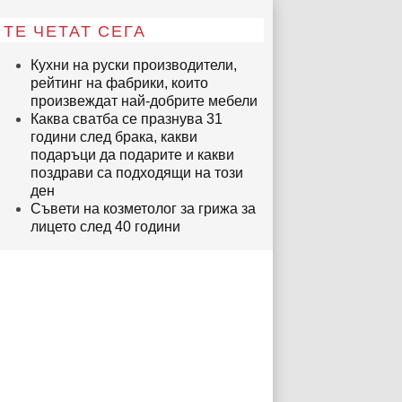
ТЕ ЧЕТАТ СЕГА
Кухни на руски производители,
рейтинг на фабрики, които
произвеждат най-добрите мебели
Каква сватба се празнува 31
години след брака, какви
подаръци да подарите и какви
поздрави са подходящи на този
ден
Съвети на козметолог за грижа за
лицето след 40 години