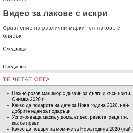
Видео за лакове с искри
Сравнение на различни марки гел лакове с
блясък:
Следваща
Предишна
ТЕ ЧЕТАТ СЕГА
Нежно розов маникюр с дизайн за дълги и къси нокти.
Снимка 2020 г
Какво да подарите на дете за Нова година 2020, най-
добрите идеи за подаръци
Успокояваща маска у дома, видео, ревюта, рецепти,
как се прави
Какво да подаря на момиче за Нова година 2020 (най-