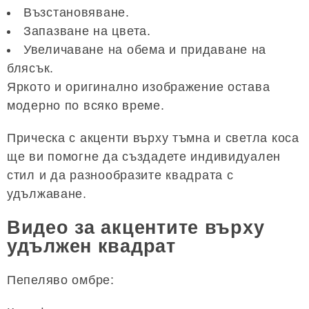
Възстановяване.
Запазване на цвета.
Увеличаване на обема и придаване на
блясък.
Яркото и оригинално изображение остава
модерно по всяко време.
Прическа с акценти върху тъмна и светла коса
ще ви помогне да създадете индивидуален
стил и да разнообразите квадрата с
удължаване.
Видео за акцентите върху
удължен квадрат
Пепеляво омбре: