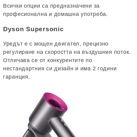
Всички опции са предназначени за
професионална и домашна употреба.
Dyson Supersonic
Уредът е с мощен двигател, прецизно
регулиране на скоростта на въздушния поток.
Отличава се от конкурентите по
нестандартния си дизайн и има 2 години
гаранция.