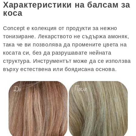
Характеристики на балсам за
коса
Concept е колекция от продукти за нежно
тонизиране. Лекарството не съдържа амоняк,
така че ви позволява да промените цвета на
косата си, без да разрушавате нейната
структура. Инструментът може да се използва
върху естествена или боядисана основа.