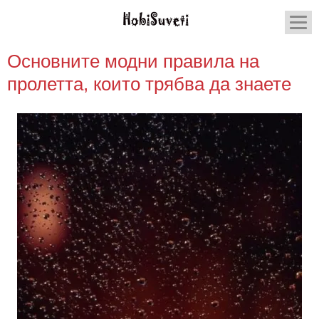
Основните модни правила на
пролетта, които трябва да знаете