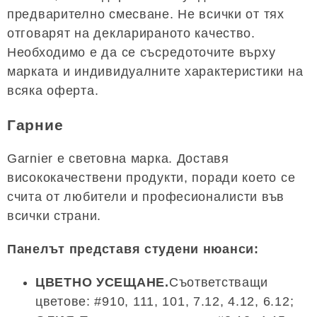
предварително смесване. Не всички от тях
отговарят на декларираното качество.
Необходимо е да се съсредоточите върху
марката и индивидуалните характеристики на
всяка оферта.
Гарние
Garnier е световна марка. Доставя
висококачествени продукти, поради което се
счита от любители и професионалисти във
всички страни.
Панелът представя студени нюанси:
ЦВЕТНО УСЕЩАНЕ.
Съответстващи
цветове: #910, 111, 101, 7.12, 4.12, 6.12;