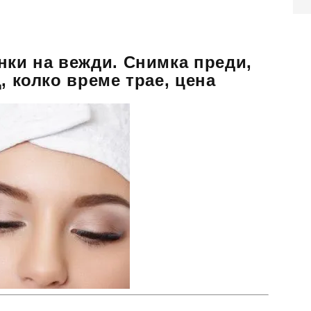
нки на вежди. Снимка преди,
, колко време трае, цена