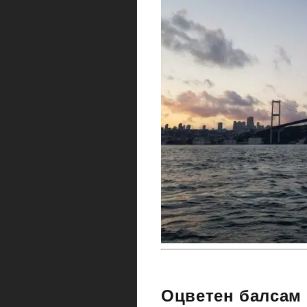
Оцветен балсам з