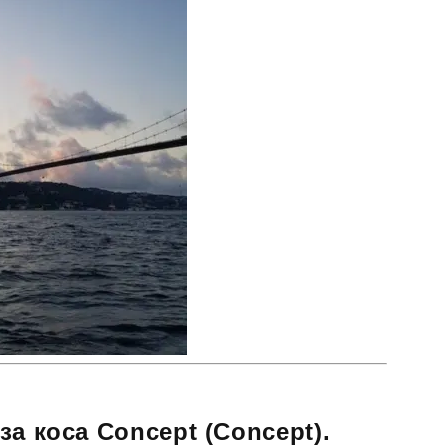
а коса Concept (Concept).