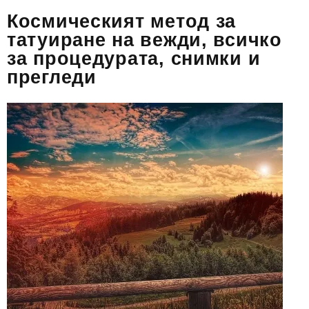
Космическият метод за
татуиране на вежди, всичко
за процедурата, снимки и
прегледи