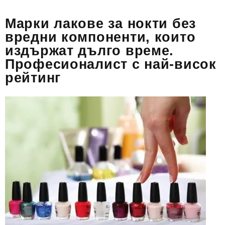
Марки лакове за нокти без
вредни компоненти, които
издържат дълго време.
Професионалист с най-висок
рейтинг