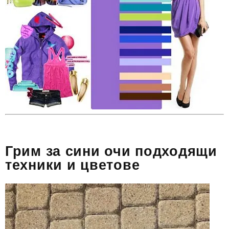
Грим за сини очи подходящи
техники и цветове