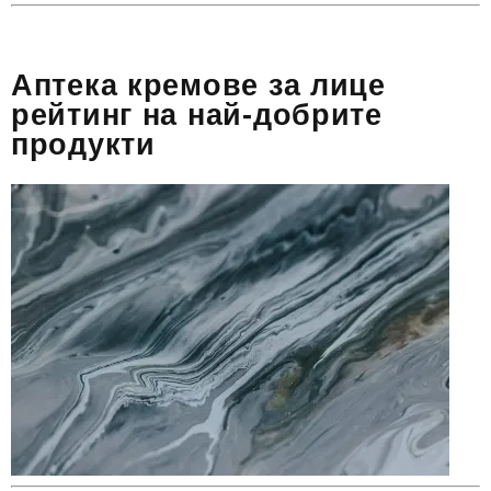
Аптека кремове за лице
рейтинг на най-добрите
продукти