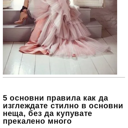
5 основни правила как да
изглеждате стилно в основни
неща, без да купувате
прекалено много