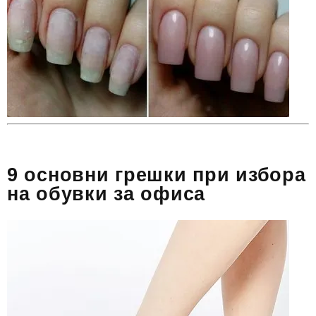
9 основни грешки при избора
на обувки за офиса