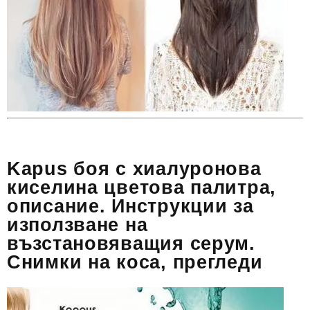
Kapus боя с хиалуронова
киселина цветова палитра,
описание. Инструкции за
използване на
възстановяващия серум.
Снимки на коса, прегледи