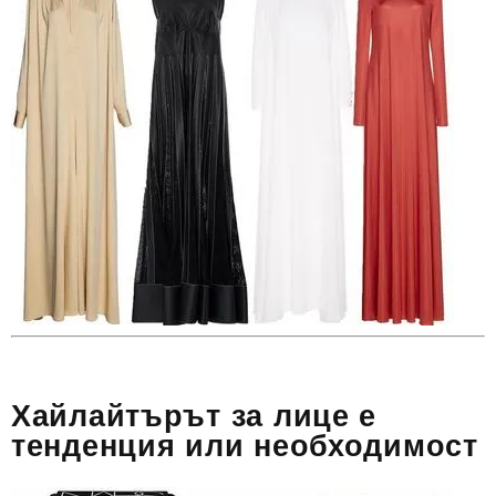
Хайлайтърът за лице е
тенденция или необходимост