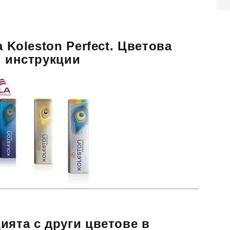
a Koleston Perfect. Цветова
, инструкции
ията с други цветове в