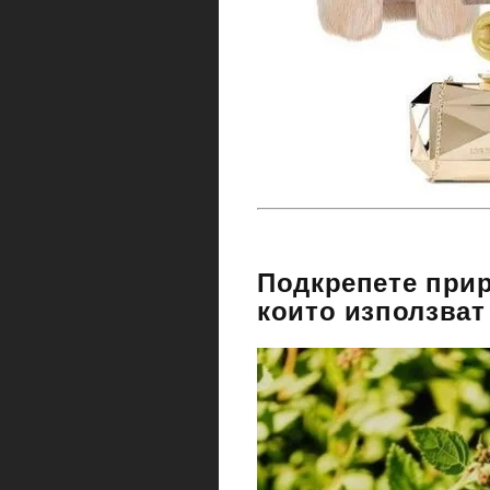
Подкрепете прир
които използват