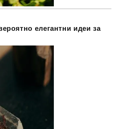
евероятно елегантни идеи за