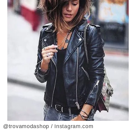
@trovamodashop / Instagram.com