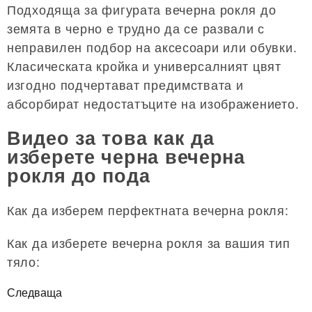
Подходяща за фигурата вечерна рокля до
земята в черно е трудно да се развали с
неправилен подбор на аксесоари или обувки.
Класическата кройка и универсалният цвят
изгодно подчертават предимствата и
абсорбират недостатъците на изображението.
Видео за това как да
изберете черна вечерна
рокля до пода
Как да изберем перфектната вечерна рокля:
Как да изберете вечерна рокля за вашия тип
тяло:
Следваща