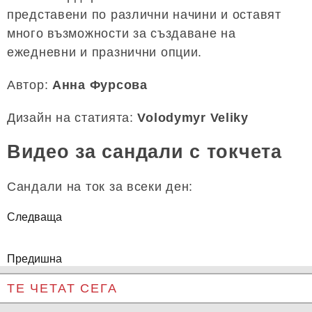
представени по различни начини и оставят
много възможности за създаване на
ежедневни и празнични опции.
Автор:
Анна Фурсова
Дизайн на статията:
Volodymyr Veliky
Видео за сандали с токчета
Сандали на ток за всеки ден:
Следваща
Предишна
ТЕ ЧЕТАТ СЕГА