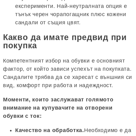
експерименти. Най-неутралната опция е
тънък черен чорапогащник плюс кожени
сандали от същия цвят.
Какво да имате предвид при
покупка
Компетентният избор на обувки е основният
фактор, от който зависи успехът на покупката.
Сандалите трябва да се харесат с външния си
вид, комфорт при работа и надеждност.
Моменти, които заслужават голямото
внимание на купувачите на отворени
обувки с ток:
Качество на обработка.
Необходимо е да