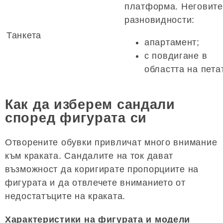
платформа. Неговите
разновидности:
Танкета
апартамент;
с повдигане в
областта на пета
Как да изберем сандали
според фигурата си
Отворените обувки привличат много внимание
към краката. Сандалите на ток дават
възможност да коригирате пропорциите на
фигурата и да отвлечете вниманието от
недостатъците на краката.
Характеристики на фигурата и модели