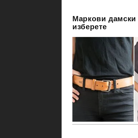
Маркови дамски 
изберете