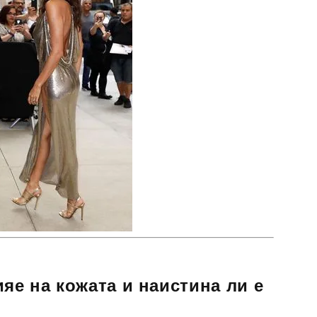
яе на кожата и наистина ли е