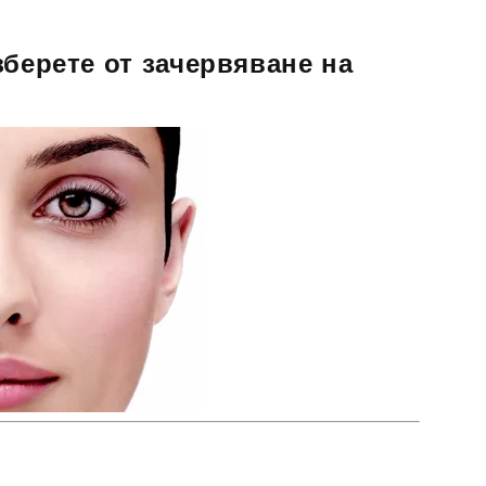
зберете от зачервяване на