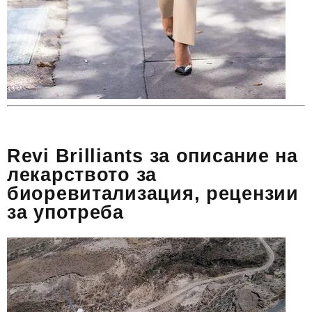
Revi Brilliants за описание на
лекарството за
биоревитализация, рецензии
за употреба