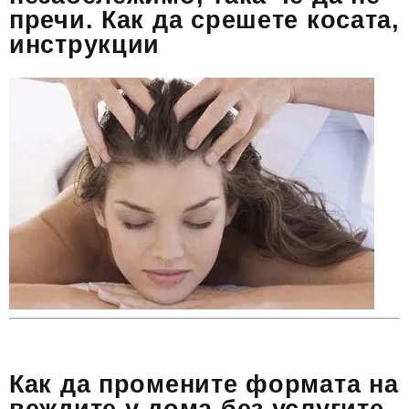
пречи. Как да срешете косата,
инструкции
Как да промените формата на